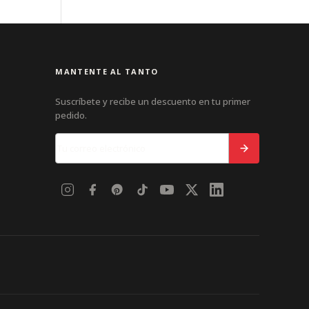
MANTENTE AL TANTO
Suscríbete y recibe un descuento en tu primer
pedido.