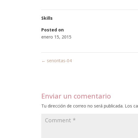
Skills
Posted on
enero 15, 2015
←
senoritas-04
Enviar un comentario
Tu dirección de correo no será publicada.
Los c