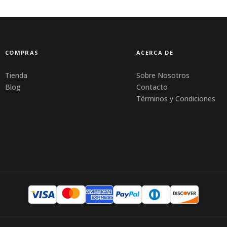
COMPRAS
ACERCA DE
Tienda
Sobre Nosotros
Blog
Contacto
Términos y Condiciones