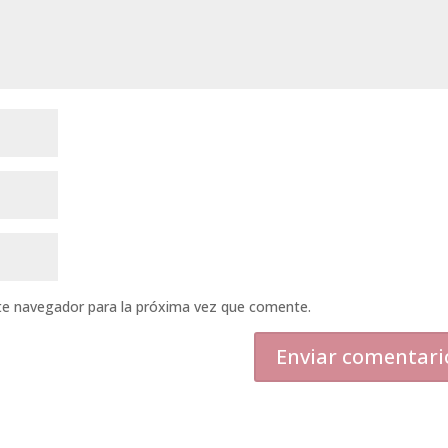
ste navegador para la próxima vez que comente.