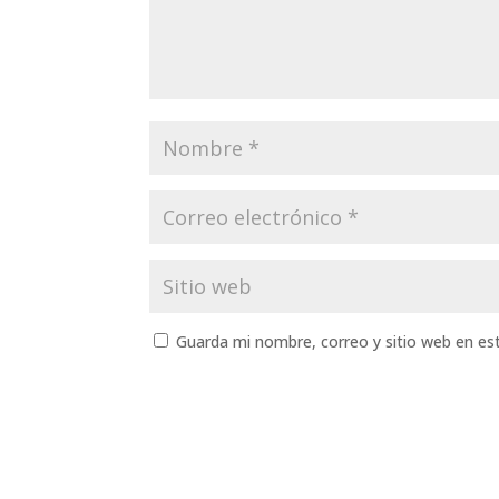
Guarda mi nombre, correo y sitio web en e