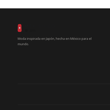
Moda inspirada en Japón, hecha en México para el
mundo.