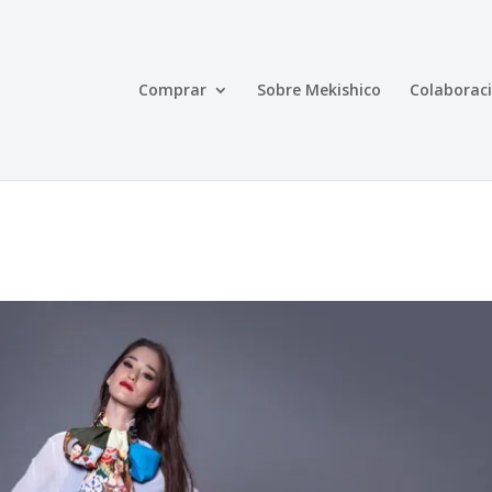
Comprar
Sobre Mekishico
Colaborac