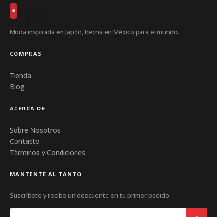
Moda inspirada en Japón, hecha en México para el mundo.
COMPRAS
Tienda
Blog
ACERCA DE
Sobre Nosotros
Contacto
Términos y Condiciones
MANTENTE AL TANTO
Suscríbete y recibe un descuento en tu primer pedido.