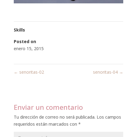
Skills
Posted on
enero 15, 2015
←
senoritas-02
senoritas-04
→
Enviar un comentario
Tu dirección de correo no será publicada.
Los campos
requeridos están marcados con
*