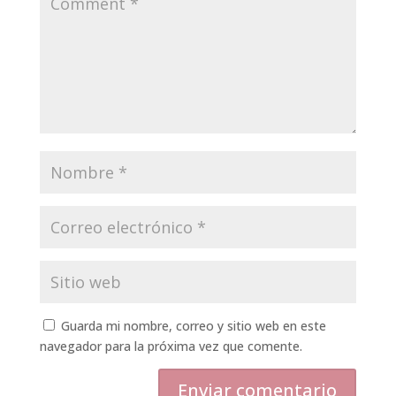
Guarda mi nombre, correo y sitio web en este
navegador para la próxima vez que comente.