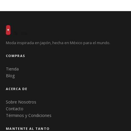
Moda inspirada en Japón, hecha en México para el mundo.
COMPRAS
Tienda
Blog
ACERCA DE
Sobre Nosotros
Contacto
Términos y Condiciones
MANTENTE AL TANTO