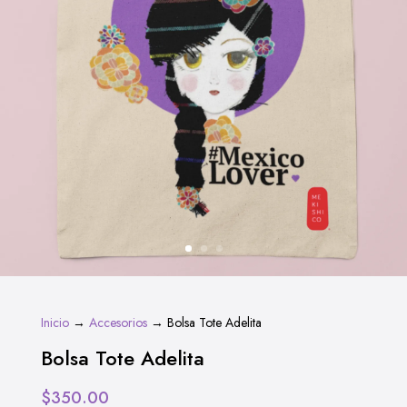
Inicio
→
Accesorios
→ Bolsa Tote Adelita
Bolsa Tote Adelita
$
350.00