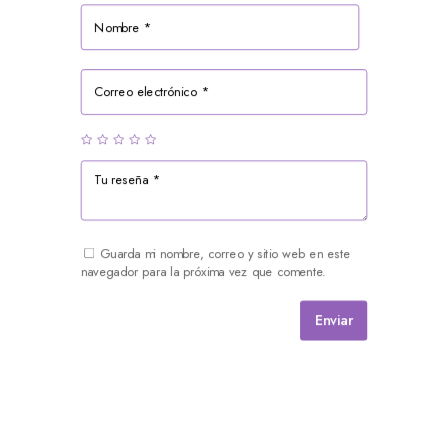
Guarda mi nombre, correo y sitio web en este
navegador para la próxima vez que comente.
Enviar