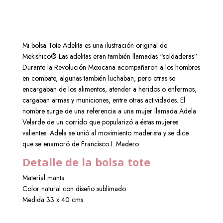
Mi bolsa Tote Adelita es una ilustración original de
Mekishico® Las adelitas eran también llamadas “soldaderas”
Durante la Revolución Mexicana acompañaron a los hombres
en combate, algunas también luchaban, pero otras se
encargaban de los alimentos, atender a heridos o enfermos,
cargaban armas y municiones, entre otras actividades. El
nombre surge de una referencia a una mujer llamada Adela
Velarde de un corrido que popularizó a éstas mujeres
valientes.
Adela se unió al movimiento maderista y se dice
que se enamoró de Francisco I. Madero.
Detalle de la bolsa tote
Material manta
Color natural con diseño sublimado
Medida 33 x 40 cms