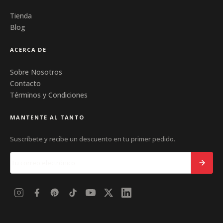
Tienda
Blog
ACERCA DE
Sobre Nosotros
Contacto
Términos y Condiciones
MANTENTE AL TANTO
Suscríbete y recibe un descuento en tu primer pedido.