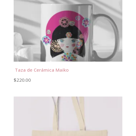
Taza de Cerámica Maiko
$
220.00